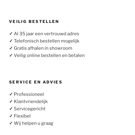
VEILIG BESTELLEN
✓
Al 35 jaar een vertrouwd adres
✓
Telefonisch bestellen mogelijk
✓
Gratis afhalen in showroom
✓
Veilig online bestellen en betalen
SERVICE EN ADVIES
✓
Professioneel
✓
Klantvriendelijk
✓
Servicegericht
✓
Flexibel
✓
Wij helpen u graag