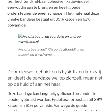
(zelfhechtend) rekbaar cohesive fixatiewindsel,
eenvoudig aan te brengen en heeft goede
ondersteunende eigenschappen. Het materiaal deze
unieke bandage bestaat uit 39% katoen en 61%
polyamide.
Fysiofix bestellen? Klik op de afbeelding en
bezoek nu www.framo.nl
Door nieuwe technieken is Fysiofix nu latexvrij
en kleeft de bandage wel op zichzelf, maar niet
op de huid of aan het haar
Deze bandage kan langdurig gefixeerd en zonder te
plooien gebruikt worden. Fysiofix(atie) bestaat uit 39%
katoen en 61% polyamide. Vanwege de goede