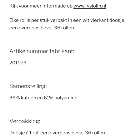
Kijk voor meer informatie op
www.fysiolin.nl
Elke rol is per stuk verpakt in een wit vierkant doosje,
een overdoos bevat 36 rollen.
Artikelnummer fabrikant:
201079
Samenstelling:
39% katoen en 61% polyamide
Verpakking:
Doosje à 1 rol, een overdoos bevat 36 rollen