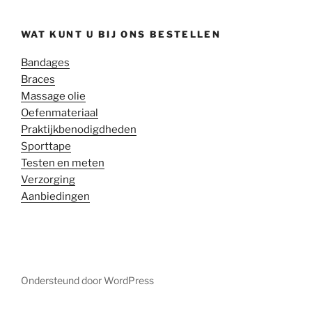
WAT KUNT U BIJ ONS BESTELLEN
Bandages
Braces
Massage olie
Oefenmateriaal
Praktijkbenodigdheden
Sporttape
Testen en meten
Verzorging
Aanbiedingen
Ondersteund door WordPress