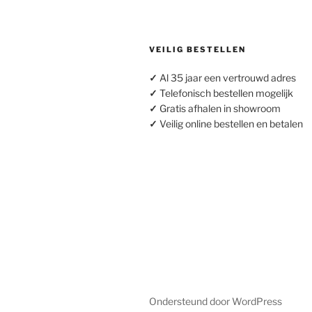
VEILIG BESTELLEN
✓
Al 35 jaar een vertrouwd adres
✓
Telefonisch bestellen mogelijk
✓
Gratis afhalen in showroom
✓
Veilig online bestellen en betalen
Ondersteund door WordPress