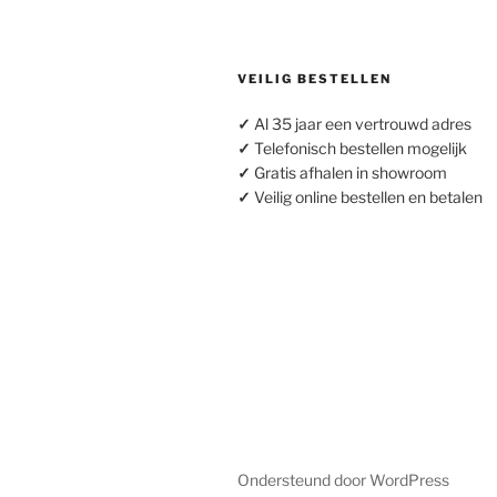
VEILIG BESTELLEN
✓
Al 35 jaar een vertrouwd adres
✓
Telefonisch bestellen mogelijk
✓
Gratis afhalen in showroom
✓
Veilig online bestellen en betalen
Ondersteund door WordPress